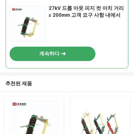
27kV 드롭 아웃 피지 컷 아치 거리
≤ 200mm 고객 요구 사항 내에서
계속하다
추천된 제품