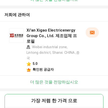
저희에 관하여
Xi'an Xigao Electricenergy
Group Co., Ltd. 제조업체 프
로필
Weibei industrial zone,
Lintong district, Shanxi. CHINA ,중
국
5.0
확인된 공급자
더 많은 것을 전망하십시오
가장 저렴 한 가격 으로