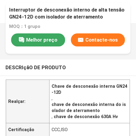
Interruptor de desconexão interno de alta tensão
GN24-12D com isolador de aterramento
MOQ：1 grupo
Melhor preço
Contacte-nos
DESCRIçãO DE PRODUTO
Chave de desconexão interna GN24
-12D
,
Realçar:
chave de desconexão interna do is
olador de aterramento
,
chave de desconexão 630A Hv
Certificação
CCC,ISO