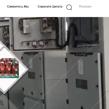
Russian
Свяжитесь Мы
Спросите Цитату