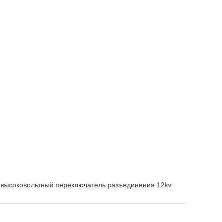
высоковольтный переключатель разъединения 12kv