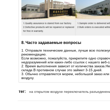
8. Часто задаваемые вопросы
1. Отправьте технические данные, лучше всю поле
рекомендацию.
Если возможно, пожалуйста, прикрепите одно справо
недоразумений или каких-либо ссылок с нашего веб-с
2. Время выполнения зависит от количества заказа.Н
складе.В противном случае это займет 3-15 дней.
3. Обычно отправляется морем, небольшой заказ или
воздуху.
тег:
на открытом воздухе переключатель разъединен