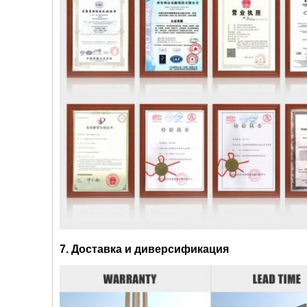
7. Доставка и диверсификация