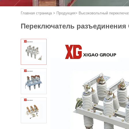
Главная страница
>
Продукция
>
Высоковольтный переключа
Переключатель разъединения G