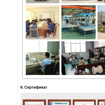
6. Сертификат