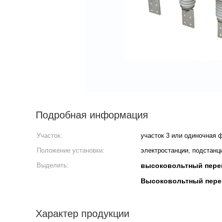
Подробная информация
Участок:
участок 3 или одиночная 
Положение установки:
электростанции, подстанц
Выделить:
высоковольтный пере
Высоковольтный пере
Характер продукции