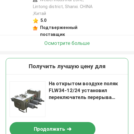
Lintong district, Shanxi. CHINA
,Китай
5.0
Подтверженный
поставщик
Осмотрите больше
Получить лучшую цену для
На открытом воздухе поляк
FLW34-12/24 установил
переключатель перерыва
нагрузки SF6
Продолжать