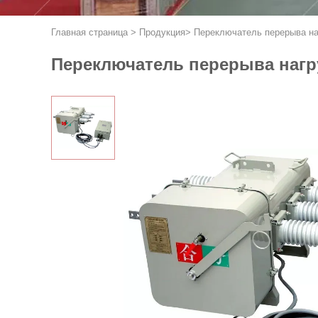
Главная страница
>
Продукция
>
Переключатель перерыва на
Переключатель перерыва нагр