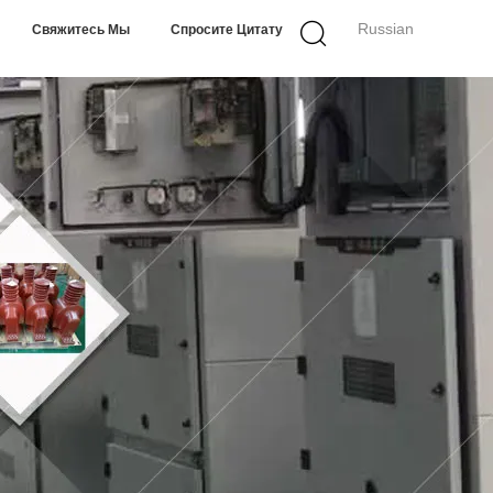
Russian
Свяжитесь Мы
Спросите Цитату