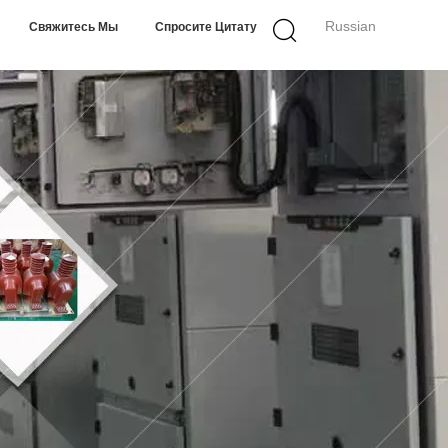
Russian
Свяжитесь Мы
Спросите Цитату