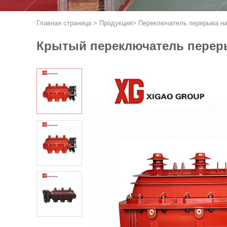
Главная страница
>
Продукция
>
Переключатель перерыва на
Крытый переключатель перерыв