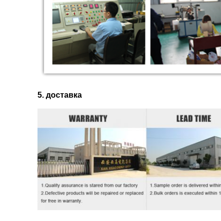
5. доставка