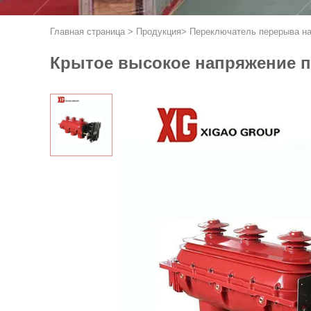
Главная страница
>
Продукция
>
Переключатель перерыва на
Крытое высокое напряжение п