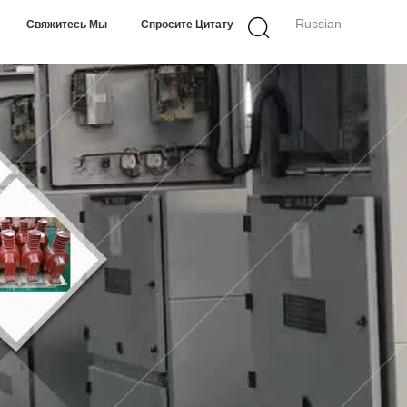
Russian
Свяжитесь Мы
Спросите Цитату