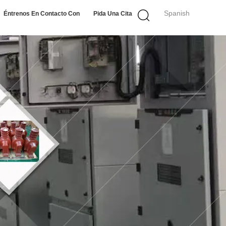
Spanish
Éntrenos En Contacto Con
Pida Una Cita