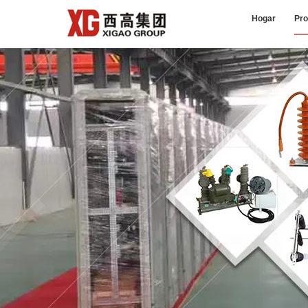
Hogar
Pro