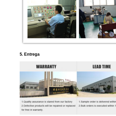
5. Entrega