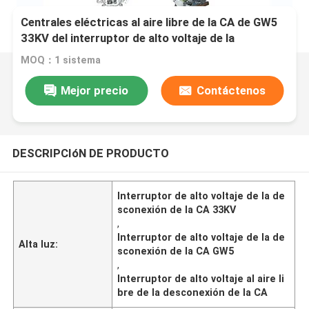
Centrales eléctricas al aire libre de la CA de GW5
33KV del interruptor de alto voltaje de la
desconexión
MOQ：1 sistema
Mejor precio
Contáctenos
DESCRIPCIóN DE PRODUCTO
Interruptor de alto voltaje de la de
sconexión de la CA 33KV
,
Interruptor de alto voltaje de la de
Alta luz:
sconexión de la CA GW5
,
Interruptor de alto voltaje al aire li
bre de la desconexión de la CA