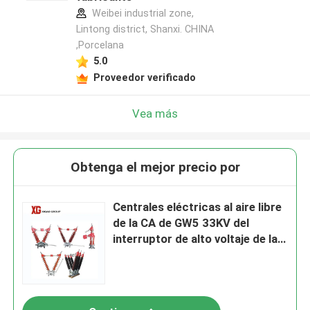
Weibei industrial zone,
Lintong district, Shanxi. CHINA
,Porcelana
5.0
Proveedor verificado
Vea más
Obtenga el mejor precio por
Centrales eléctricas al aire libre
de la CA de GW5 33KV del
interruptor de alto voltaje de la
desconexión