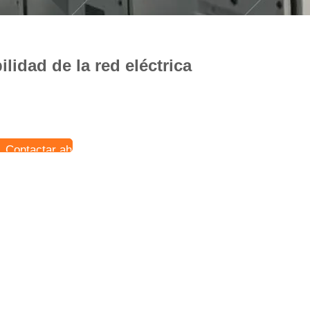
lidad de la red eléctrica
Contactar ahora