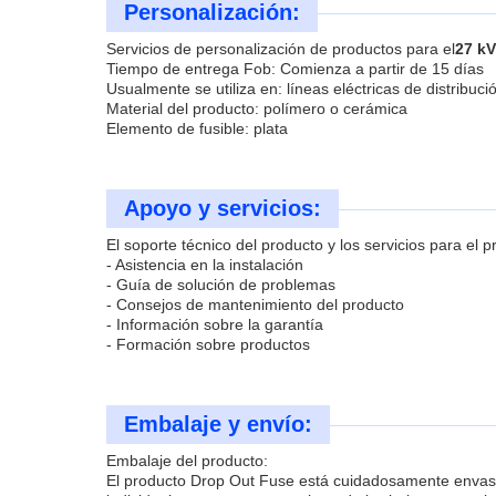
Personalización:
Servicios de personalización de productos para el
27 kV
Tiempo de entrega Fob: Comienza a partir de 15 días
Usualmente se utiliza en: líneas eléctricas de distribuc
Material del producto: polímero o cerámica
Elemento de fusible: plata
Apoyo y servicios:
El soporte técnico del producto y los servicios para el
- Asistencia en la instalación
- Guía de solución de problemas
- Consejos de mantenimiento del producto
- Información sobre la garantía
- Formación sobre productos
Embalaje y envío:
Embalaje del producto:
El producto Drop Out Fuse está cuidadosamente envasado