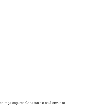
 entrega seguros.Cada fusible está envuelto