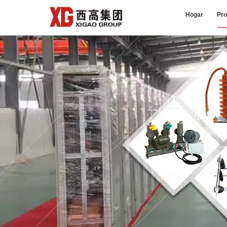
Hogar
Pro