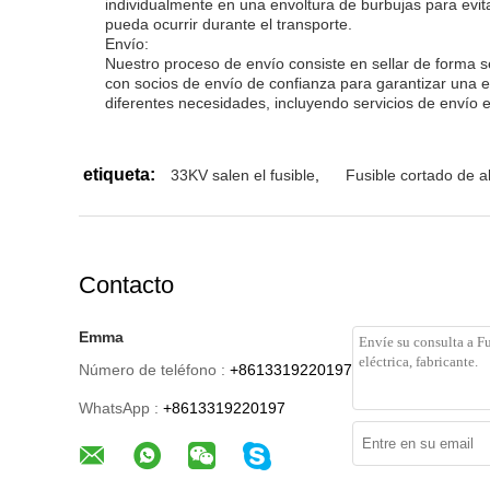
individualmente en una envoltura de burbujas para evit
pueda ocurrir durante el transporte.
Envío:
Nuestro proceso de envío consiste en sellar de forma 
con socios de envío de confianza para garantizar una e
diferentes necesidades, incluyendo servicios de envío 
etiqueta:
33KV salen el fusible
,
Fusible cortado de a
Contacto
Emma
Número de teléfono :
+8613319220197
WhatsApp :
+8613319220197