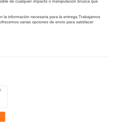
usible de cualquier impacto o manipulación brusca que
n la información necesaria para la entrega.Trabajamos
 ofrecemos varias opciones de envío para satisfacer