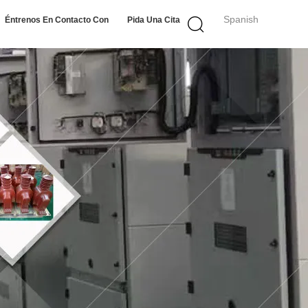
Spanish
Éntrenos En Contacto Con
Pida Una Cita