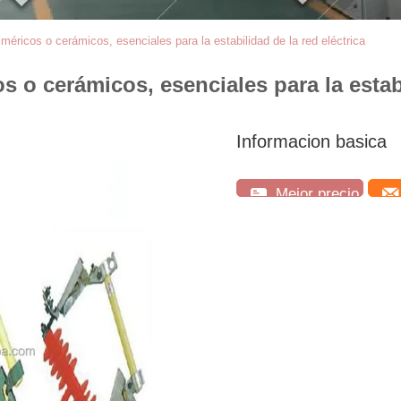
iméricos o cerámicos, esenciales para la estabilidad de la red eléctrica
 o cerámicos, esenciales para la estabi
Informacion basica
Mejor precio