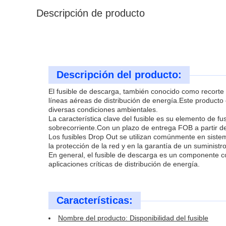
Descripción de producto
Descripción del producto:
El fusible de descarga, también conocido como recorte 
líneas aéreas de distribución de energía.Este product
diversas condiciones ambientales.
La característica clave del fusible es su elemento de f
sobrecorriente.Con un plazo de entrega FOB a partir de
Los fusibles Drop Out se utilizan comúnmente en sistem
la protección de la red y en la garantía de un suministr
En general, el fusible de descarga es un componente co
aplicaciones críticas de distribución de energía.
Características:
Nombre del producto: Disponibilidad del fusible