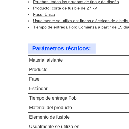
Pruebas: todas las pruebas de tipo y de diseño
Producto: corte de fusible de 27 kV
Fase: Única
Usualmente se utiliza en: líneas eléctricas de distri
Tiempo de entrega Fob: Comienza a partir de 15 dí
Parámetros técnicos:
Material aislante
Producto
Fase
Estándar
Tiempo de entrega Fob
Material del producto
Elemento de fusible
Usualmente se utiliza en