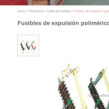
Inicio
>
Productos
>
Caída del fusible
>
Fusibles de expulsión pol
Fusibles de expulsión poliméricos