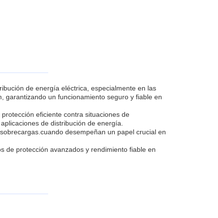
ribución de energía eléctrica, especialmente en las
, garantizando un funcionamiento seguro y fiable en
 protección eficiente contra situaciones de
aplicaciones de distribución de energía.
s y sobrecargas.cuando desempeñan un papel crucial en
os de protección avanzados y rendimiento fiable en