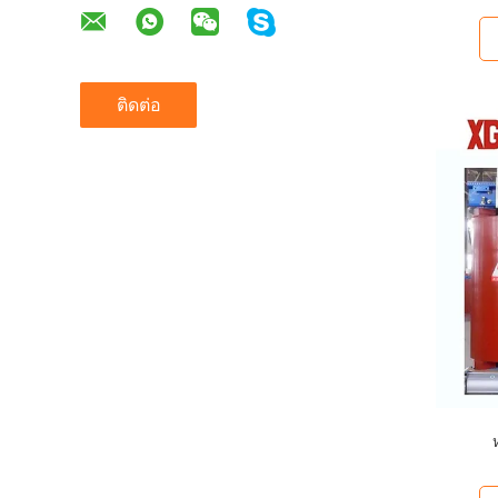
ติดต่อ