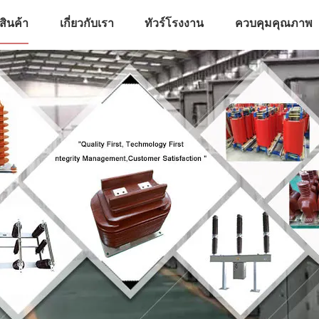
สินค้า
เกี่ยวกับเรา
ทัวร์โรงงาน
ควบคุมคุณภาพ