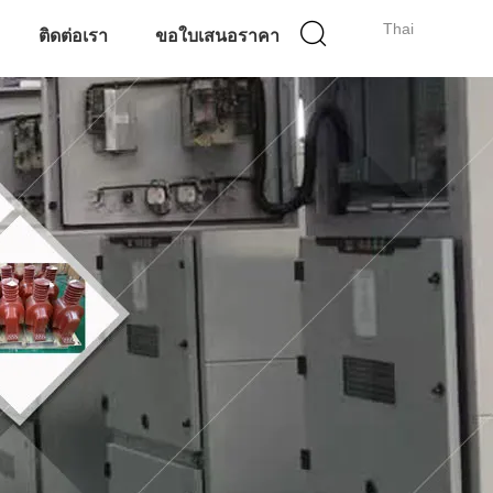
Thai
ติดต่อเรา
ขอใบเสนอราคา