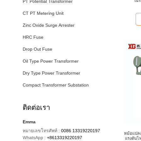
ในร
PT Potential Transformer
CT PT Metering Unit
Zinc Oxide Surge Arrester
HRC Fuse
Drop Out Fuse
Oil Type Power Transformer
Dry Type Power Transformer
Compact Transformer Substation
ติดต่อเรา
Emma
หมายเลขโทรศัพท์ :
0086 13319220197
หม้อแปลง
WhatsApp :
+8613319220197
แรงดันไ