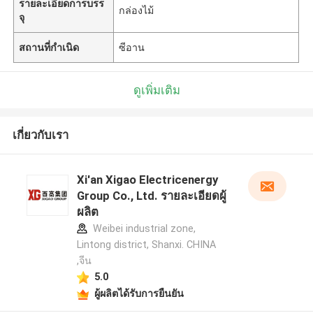
รายละเอียดการบรร
กล่องไม้
จุ
สถานที่กำเนิด
ซีอาน
ดูเพิ่มเติม
เกี่ยวกับเรา
Xi'an Xigao Electricenergy
Group Co., Ltd. รายละเอียดผู้
ผลิต
Weibei industrial zone,
Lintong district, Shanxi. CHINA
,จีน
5.0
ผู้ผลิตได้รับการยืนยัน