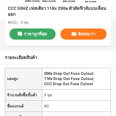
CCC 50HZ เฟสเดียว 11Kv 200a ตัวตัดฟิวส์แบบเลื่อน
ออก
MOQ：3 ชุด
ราคาถูกที่สุด
ติดต่อเรา
รายละเอียดสินค้า
200a Drop Out Fuse Cutout
,
แสงสูง:
11Kv Drop Out Fuse Cutout
,
CCC Drop Out Fuse Cutout
จำนวนสั่งซื้อขั้นต่ำ
3 ชุด
ชื่อแบรนด์
XG