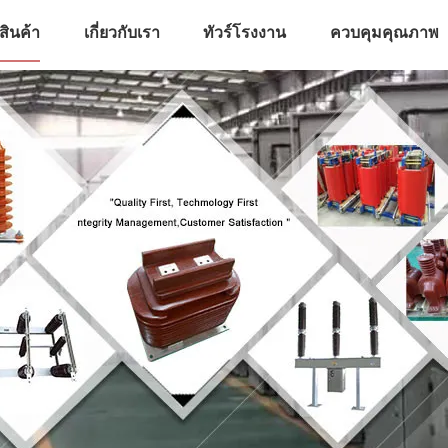
สินค้า
เกี่ยวกับเรา
ทัวร์โรงงาน
ควบคุมคุณภาพ