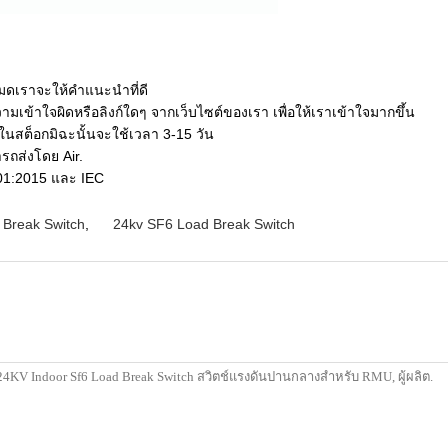
งหมดเราจะให้คำแนะนำที่ดี
ามเข้าใจผิดหรือลิงก์ใดๆ จากเว็บไซต์ของเรา เพื่อให้เราเข้าใจมากขึ้น
ในสต็อกมิฉะนั้นจะใช้เวลา 3-15 วัน
รถส่งโดย Air.
01:2015 และ IEC
Break Switch
,
24kv SF6 Load Break Switch