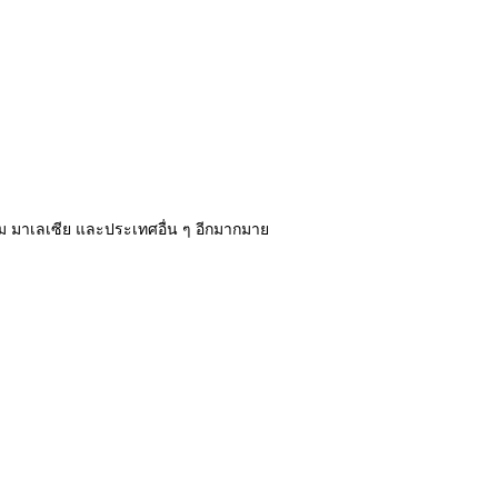
นาม มาเลเซีย และประเทศอื่น ๆ อีกมากมาย