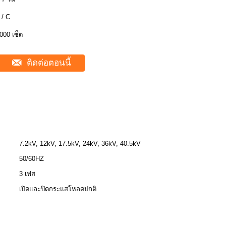
 / C
000 เซ็ต
ติดต่อตอนนี้
7.2kV, 12kV, 17.5kV, 24kV, 36kV, 40.5kV
50/60HZ
3 เฟส
เปิดและปิดกระแสโหลดปกติ