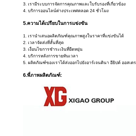
3. เรามีระบบการจัดการคุณภาพและใบรับรองที่เกี่ยวข้อง
4. บริการออนไลน์ต่างประเทศตลอด 24 ชั่วโมง
5.ความได้เปรียบในการแข่งขัน
1. เรานำเสนอผลิตภัณฑ์คุณภาพสูงในราคาที่แข่งขันได้
2. เวลาจัดส่งที่สั้นที่สุด
3. เงื่อนไขการชำระเงินที่ยืดหยุ่น
4. บริการหลังการขายทันเวลา
5. ผลิตภัณฑ์ของเราได้ส่งออกไปยังอาร์เจนตินา อียิปต์ ออสเตร
6.พี่
ภาพผลิตภัณฑ์: