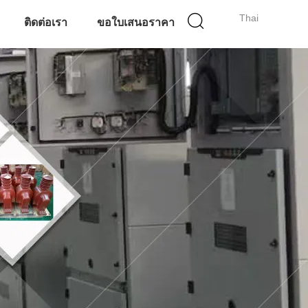
Thai
ติดต่อเรา
ขอใบเสนอราคา