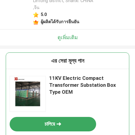
Lintong district, Shanxi. CHINA
,จีน
5.0
ผู้ผลิตได้รับการยืนยัน
ดูเพิ่มเติม
এর সেরা মূল্য পান
11KV Electric Compact
Transformer Substation Box
Type OEM
চালিয়ে