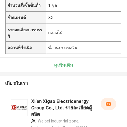
จำนวนสั่งซื้อขั้นต่ำ
1 ชุด
ชื่อแบรนด์
XG
รายละเอียดการบรร
กล่องไม้
จุ
สถานที่กำเนิด
ซีอานประเทศจีน
ดูเพิ่มเติม
เกี่ยวกับเรา
Xi'an Xigao Electricenergy
Group Co., Ltd. รายละเอียดผู้
ผลิต
Weibei industrial zone,