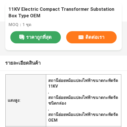
11KV Electric Compact Transformer Substation
Box Type OEM
MOQ：1 ชุด
ราคาถูกที่สุด
ติดต่อเรา
รายละเอียดสินค้า
สถานีย่อยหม้อแปลงไฟฟ้าขนาดกะทัดรัด
11KV
,
สถานีย่อยหม้อแปลงไฟฟ้าขนาดกะทัดรัด
แสงสูง:
ชนิดกล่อง
,
สถานีย่อยหม้อแปลงไฟฟ้าขนาดกะทัดรัด
OEM