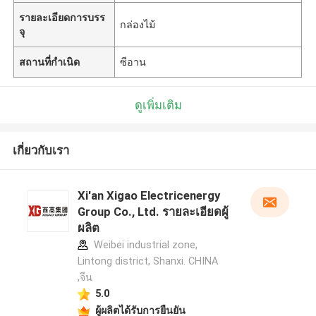
รายละเอียดการบรร
กล่องไม้
จุ
สถานที่กำเนิด
ซีอาน
ดูเพิ่มเติม
เกี่ยวกับเรา
Xi'an Xigao Electricenergy
Group Co., Ltd. รายละเอียดผู้
ผลิต
Weibei industrial zone,
Lintong district, Shanxi. CHINA
,จีน
5.0
ผู้ผลิตได้รับการยืนยัน