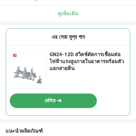
ดูเพิ่มเติม
এর সেরা মূল্য পান
GN24-12D สวิตช์ตัดการเชื่อมต่อ
ไฟฟ้าแรงสูงภายในอาคารพร้อมตัว
แยกสายดิน
চালিয়ে
แนะนำผลิตภัณฑ์