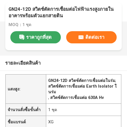
GN24-12D สวิตช์ตัดการเชื่อมต่อไฟฟ้าแรงสูงภายใน
อาคารพร้อมตัวแยกสายดิน
MOQ：1 ชุด
ราคาถูกที่สุด
ติดต่อเรา
รายละเอียดสินค้า
GN24-12D สวิตช์ตัดการเชื่อมต่อในร่ม
,
สวิตช์ตัดการเชื่อมต่อ Earth Isolator ใ
แสงสูง:
นร่ม
,
สวิตช์ตัดการเชื่อมต่อ 630A Hv
จำนวนสั่งซื้อขั้นต่ำ
1 ชุด
ชื่อแบรนด์
XG