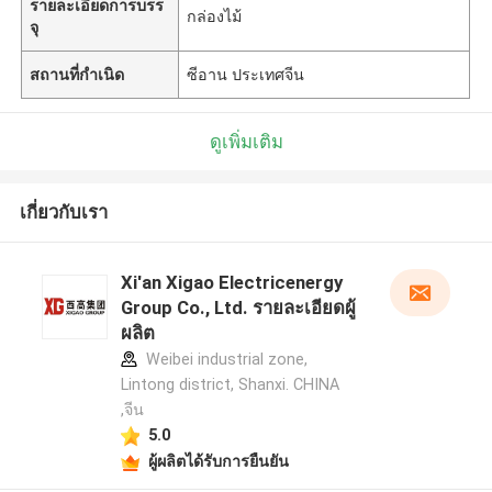
รายละเอียดการบรร
กล่องไม้
จุ
สถานที่กำเนิด
ซีอาน ประเทศจีน
ดูเพิ่มเติม
เกี่ยวกับเรา
Xi'an Xigao Electricenergy
Group Co., Ltd. รายละเอียดผู้
ผลิต
Weibei industrial zone,
Lintong district, Shanxi. CHINA
,จีน
5.0
ผู้ผลิตได้รับการยืนยัน