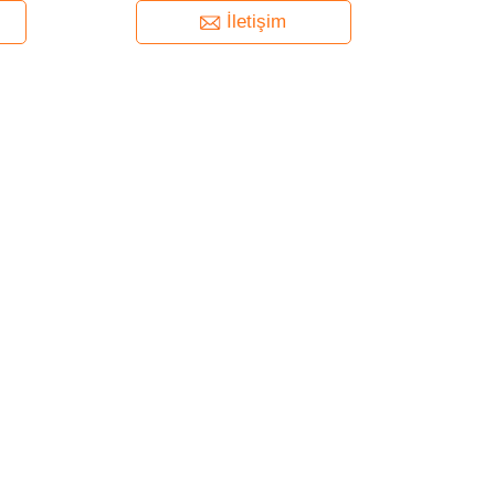
İletişim