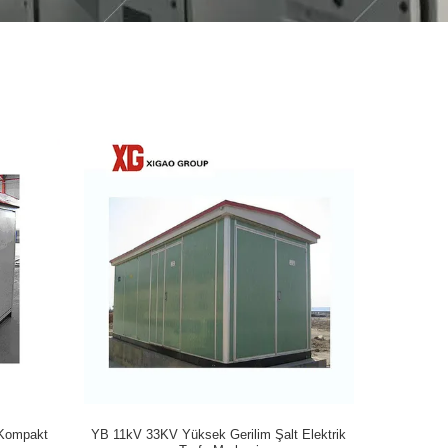
 Kompakt
YB 11kV 33KV Yüksek Gerilim Şalt Elektrik