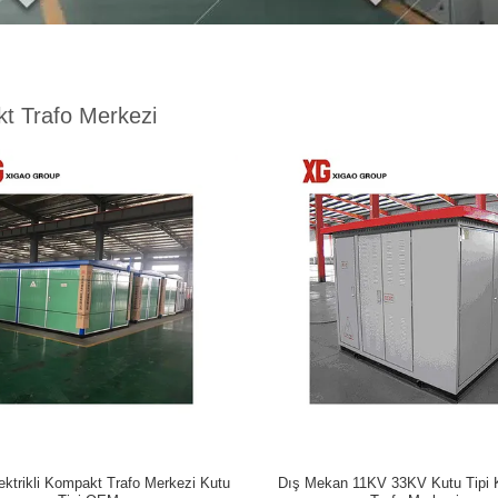
t Trafo Merkezi
ektrikli Kompakt Trafo Merkezi Kutu
Dış Mekan 11KV 33KV Kutu Tipi