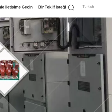
Turkish
le Iletişime Geçin
Bir Teklif Isteği