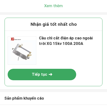
Xem thêm
Nhận giá tốt nhất cho
Cầu chì cắt điện áp cao ngoài
trời XG 15kv 100A 200A
Tiếp tục
Sản phẩm khuyến cáo