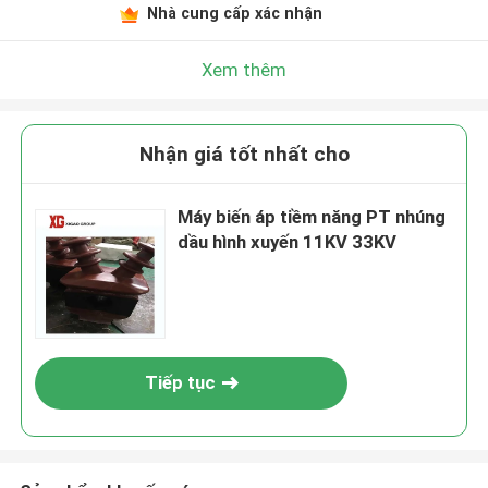
Nhà cung cấp xác nhận
Xem thêm
Nhận giá tốt nhất cho
Máy biến áp tiềm năng PT nhúng
dầu hình xuyến 11KV 33KV
Tiếp tục