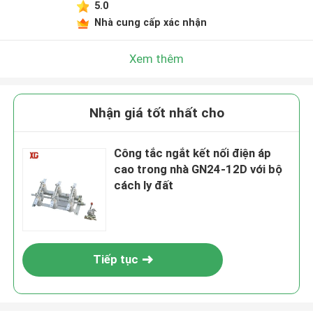
5.0
Nhà cung cấp xác nhận
Xem thêm
Nhận giá tốt nhất cho
Công tắc ngắt kết nối điện áp
cao trong nhà GN24-12D với bộ
cách ly đất
Tiếp tục