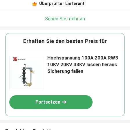
Überprüfter Lieferant
Sehen Sie mehr an
Erhalten Sie den besten Preis für
Hochspannung 100A 200A RW3
10KV 20KV 33KV lassen heraus
Sicherung fallen
Fortsetzen