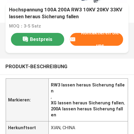
Hochspannung 100A 200A RW3 10KV 20KV 33KV
lassen heraus Sicherung fallen
MOQ：3-5 Satz
Kontaktieren Sie
Bestpreis
uns
PRODUKT-BESCHREIBUNG
RW3 lassen heraus Sicherung falle
n
,
Markieren:
XG lassen heraus Sicherung fallen
,
200A lassen heraus Sicherung fall
en
Herkunftsort
XIAN, CHINA