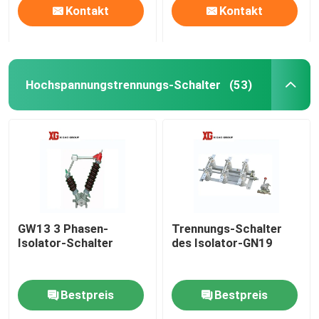
Kontakt
Kontakt
Hochspannungstrennungs-Schalter
(53)
GW13 3 Phasen-
Trennungs-Schalter
Isolator-Schalter
des Isolator-GN19
Bestpreis
Bestpreis