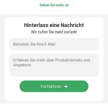
Sehen Sie mehr an
Hinterlass eine Nachricht
Wir rufen Sie bald zurück!