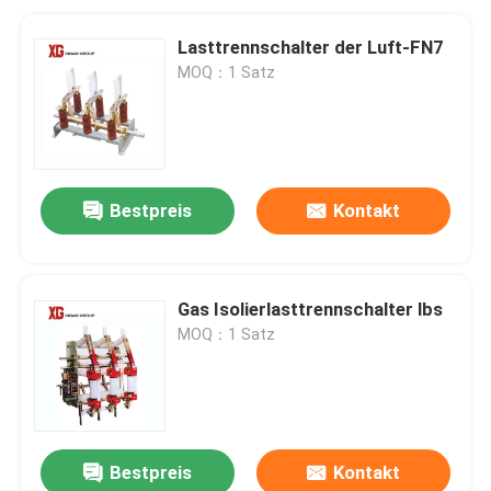
Lasttrennschalter der Luft-FN7
MOQ：1 Satz
Bestpreis
Kontakt
Gas Isolierlasttrennschalter lbs
MOQ：1 Satz
Bestpreis
Kontakt