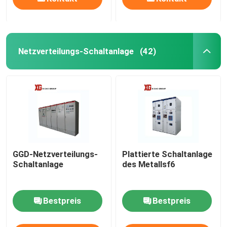
Netzverteilungs-Schaltanlage
(42)
GGD-Netzverteilungs-
Plattierte Schaltanlage
Schaltanlage
des Metallsf6
Bestpreis
Bestpreis