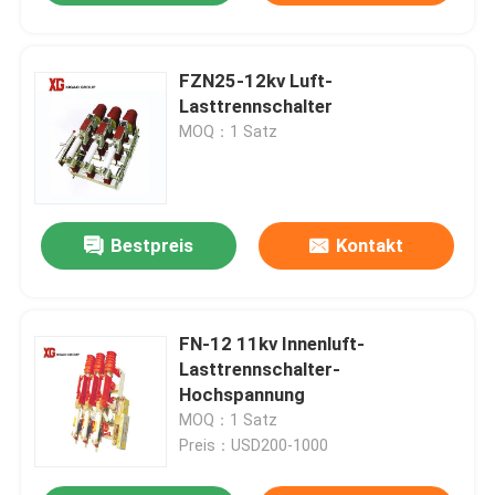
FZN25-12kv Luft-
Lasttrennschalter
MOQ：1 Satz
Bestpreis
Kontakt
FN-12 11kv Innenluft-
Lasttrennschalter-
Hochspannung
MOQ：1 Satz
Preis：USD200-1000