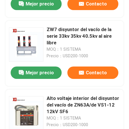
Mejor precio
Contacto
ZW7 disyuntor del vacío de la
serie 33kv 35kv 40.5kv al aire
libre
MOQ：1 SISTEMA
Precio：USD200-1000
Mejor precio
Contacto
Alto voltaje interior del disyuntor
del vacío de ZN63A/de VS1-12
12kV SF6
MOQ：1 SISTEMA
Precio：USD200-1000