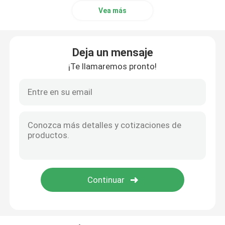
Vea más
Deja un mensaje
¡Te llamaremos pronto!