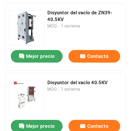
Disyuntor del vacío de ZN39-
40.5KV
MOQ：1 sistema
Mejor precio
Contacto
Disyuntor del vacío 40.5KV
MOQ：1 sistema
Mejor precio
Contacto