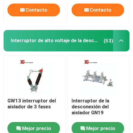
Contacto
Contacto
Interruptor de alto voltaje de la desconexión
(53)
GW13 interruptor del
Interruptor de la
aislador de 3 fases
desconexión del
aislador GN19
Mejor precio
Mejor precio