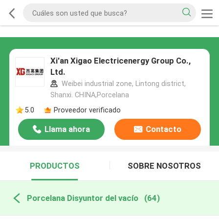
Xi'an Xigao Electricenergy Group Co.,
Ltd.
Weibei industrial zone, Lintong district,
Shanxi. CHINA,Porcelana
5.0
Proveedor verificado
Llama ahora
Contacto
PRODUCTOS
SOBRE NOSOTROS
Porcelana Disyuntor del vacío
(64)