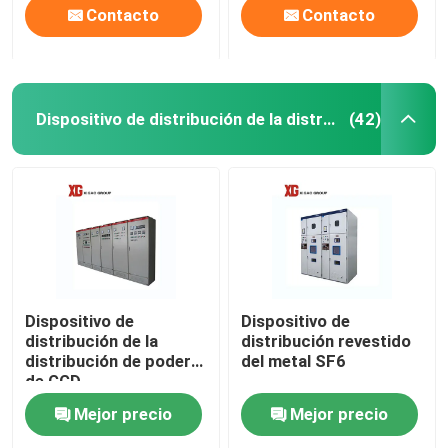
Contacto
Contacto
Dispositivo de distribución de la distribución de poder
(42)
Dispositivo de
Dispositivo de
distribución de la
distribución revestido
distribución de poder
del metal SF6
de GGD
Mejor precio
Mejor precio