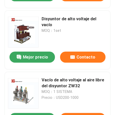
Disyuntor de alto voltaje del
vacío
MOQ：1set
Mejor precio
Contacto
Vacío de alto voltaje al aire libre
del disyuntor ZW32
MOQ：1 SISTEMA
Precio：USD200-1000