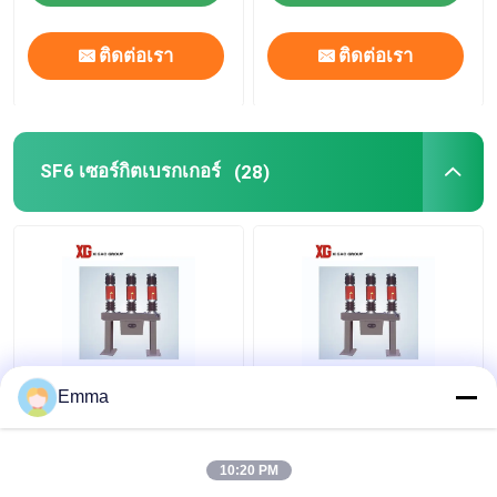
ติดต่อเรา
ติดต่อเรา
SF6 เซอร์กิตเบรกเกอร์
(28)
เบรกเกอร์แก๊ส SF6 3 เสา
LW8A-40.5 SF6 เบรก
Emma
เกอร์
10:20 PM