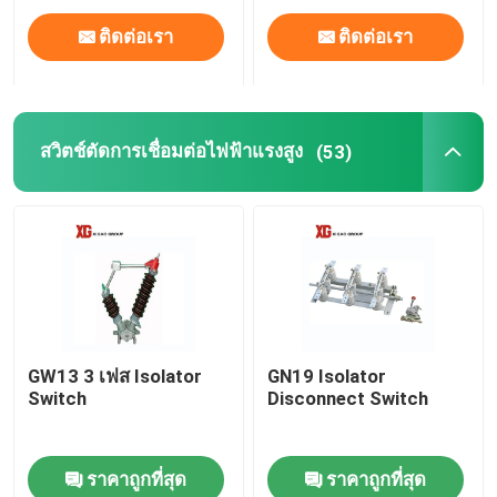
ติดต่อเรา
ติดต่อเรา
สวิตช์ตัดการเชื่อมต่อไฟฟ้าแรงสูง
(53)
GW13 3 เฟส Isolator
GN19 Isolator
Switch
Disconnect Switch
ราคาถูกที่สุด
ราคาถูกที่สุด