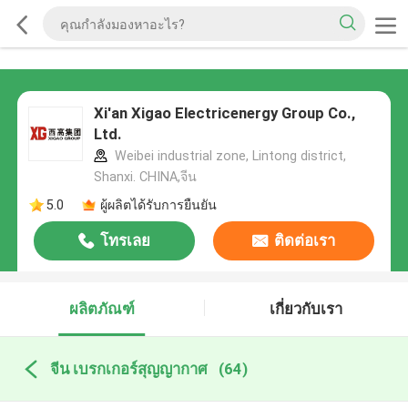
Xi'an Xigao Electricenergy Group Co.,
Ltd.
Weibei industrial zone, Lintong district,
Shanxi. CHINA,จีน
5.0
ผู้ผลิตได้รับการยืนยัน
โทรเลย
ติดต่อเรา
ผลิตภัณฑ์
เกี่ยวกับเรา
จีน เบรกเกอร์สุญญากาศ
(64)