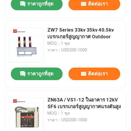
ราคาถูกที่สุด
ติดต่อเรา
ZW7 Series 33kv 35kv 40.5kv
เบรกเกอร์สูญญากาศ Outdoor
MOQ：1 ชุด
ราคา：USD200-1000
ราคาถูกที่สุด
ติดต่อเรา
ZN63A / VS1-12 ในอาคาร 12kV
SF6 เบรกเกอร์สูญญากาศแรงดันสูง
MOQ：1 ชุด
ราคา：USD200-1000