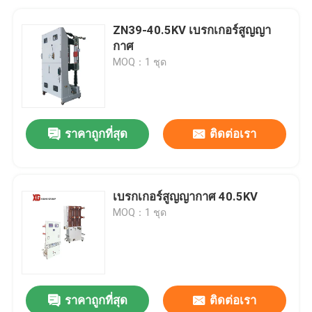
ZN39-40.5KV เบรกเกอร์สูญญา
กาศ
MOQ：1 ชุด
ราคาถูกที่สุด
ติดต่อเรา
เบรกเกอร์สูญญากาศ 40.5KV
MOQ：1 ชุด
ราคาถูกที่สุด
ติดต่อเรา