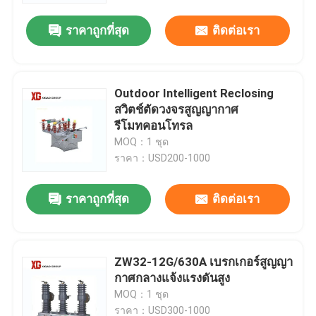
ราคาถูกที่สุด
ติดต่อเรา
Outdoor Intelligent Reclosing
สวิตช์ตัดวงจรสูญญากาศ
รีโมทคอนโทรล
MOQ：1 ชุด
ราคา：USD200-1000
ราคาถูกที่สุด
ติดต่อเรา
บ้าน
ZW32-12G/630A เบรกเกอร์สูญญา
สินค้า
กาศกลางแจ้งแรงดันสูง
MOQ：1 ชุด
เกี่ยวกับเรา
ราคา：USD300-1000