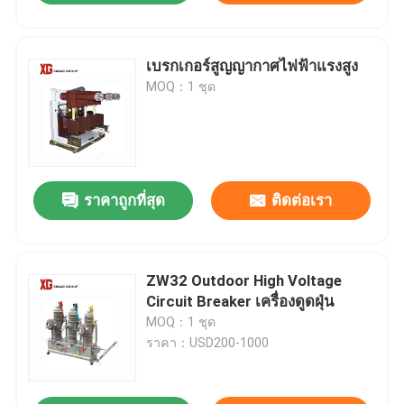
เบรกเกอร์สูญญากาศไฟฟ้าแรงสูง
MOQ：1 ชุด
ราคาถูกที่สุด
ติดต่อเรา
ZW32 Outdoor High Voltage
Circuit Breaker เครื่องดูดฝุ่น
MOQ：1 ชุด
ราคา：USD200-1000