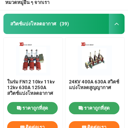
หมวดหมู่อื่น ๆ จากเรา
สวิตช์แบ่งโหลดอากาศ
(39)
ในร่ม FN12 10kv 11kv
24KV 400A 630A สวิตช์
12kv 630A 1250A
แบ่งโหลดสูญญากาศ
สวิตช์แบ่งโหลดอากาศ
ราคาถูกที่สุด
ราคาถูกที่สุด
ติดต่อเรา
ติดต่อเรา