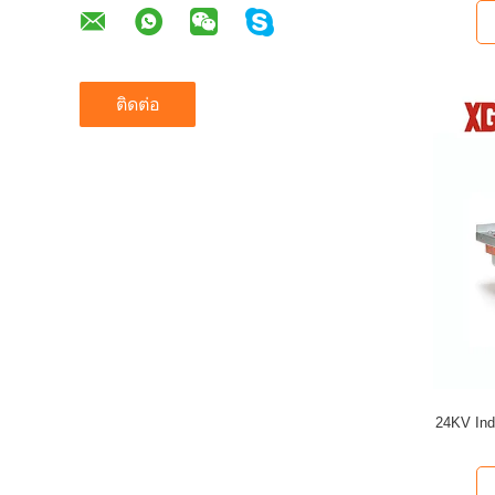
ติดต่อ
24KV Ind