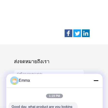
ส่งจดหมายถึงเรา
Emma
1:19 PM
Send
Good day, what product are you looking 