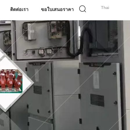
Thai
ติดต่อเรา
ขอใบเสนอราคา