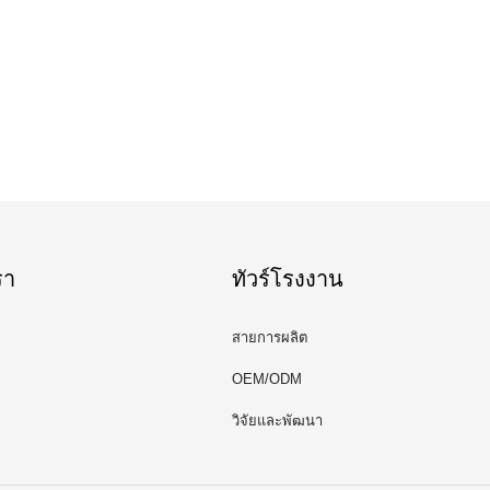
รา
ทัวร์โรงงาน
สายการผลิต
OEM/ODM
วิจัยและพัฒนา