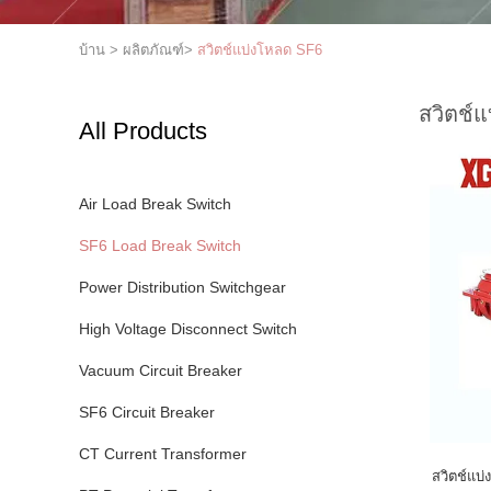
บ้าน
>
ผลิตภัณฑ์
>
สวิตช์แบ่งโหลด SF6
สวิตช์
All Products
Air Load Break Switch
SF6 Load Break Switch
Power Distribution Switchgear
High Voltage Disconnect Switch
Vacuum Circuit Breaker
SF6 Circuit Breaker
CT Current Transformer
สวิตช์แบ