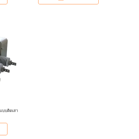
 แบบติดเสา