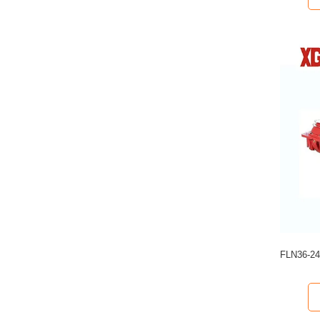
FLN36-24