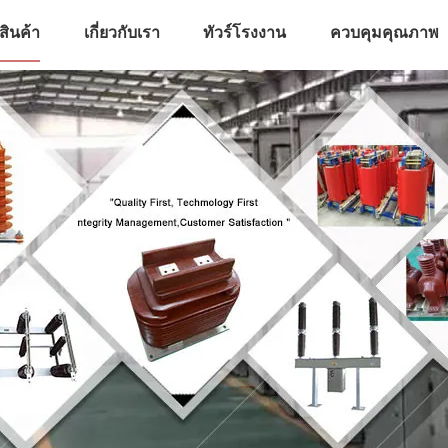
สินค้า
เกี่ยวกับเรา
ทัวร์โรงงาน
ควบคุมคุณภาพ