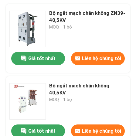
Bộ ngắt mạch chân không ZN39-
40,5KV
MOQ：1 bộ
Giá tốt nhất
Liên hệ chúng tôi
Bộ ngắt mạch chân không
40,5KV
MOQ：1 bộ
Giá tốt nhất
Liên hệ chúng tôi