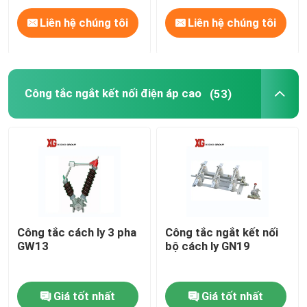
Liên hệ chúng tôi
Liên hệ chúng tôi
Công tắc ngắt kết nối điện áp cao
(53)
Công tắc cách ly 3 pha
Công tắc ngắt kết nối
GW13
bộ cách ly GN19
Giá tốt nhất
Giá tốt nhất