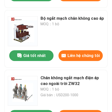
Bộ ngắt mạch chân không cao áp
MOQ：1 bộ
Giá tốt nhất
Liên hệ chúng tôi
Chân không ngắt mạch điện áp
cao ngoài trời ZW32
MOQ：1 bộ
Giá bán：USD200-1000