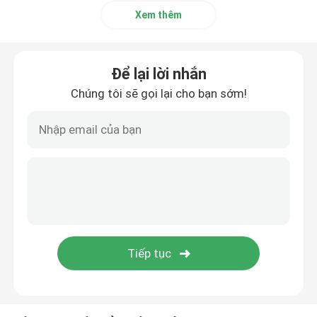
Xem thêm
Để lại lời nhắn
Chúng tôi sẽ gọi lại cho bạn sớm!