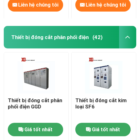
Liên hệ chúng tôi
Liên hệ chúng tôi
Thiết bị đóng cắt phân phối điện
(42)
Thiết bị đóng cắt phân
Thiết bị đóng cắt kim
phối điện GGD
loại SF6
Giá tốt nhất
Giá tốt nhất