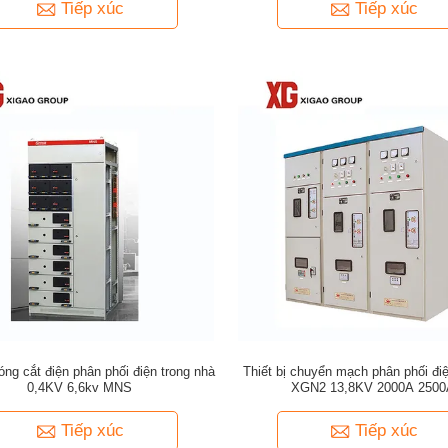
Tiếp xúc
Tiếp xúc
đóng cắt điện phân phối điện trong nhà
Thiết bị chuyển mạch phân phối đi
0,4KV 6,6kv MNS
XGN2 13,8KV 2000A 2500
Tiếp xúc
Tiếp xúc