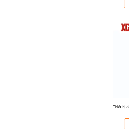
Thiết bị 