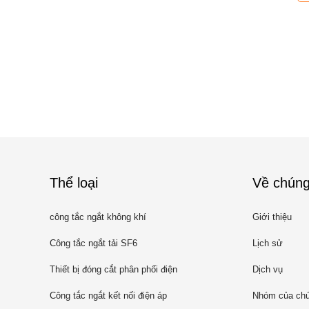
Thể loại
Về chúng
công tắc ngắt không khí
Giới thiệu
Công tắc ngắt tải SF6
Lịch sử
Thiết bị đóng cắt phân phối điện
Dịch vụ
Công tắc ngắt kết nối điện áp
Nhóm của chú