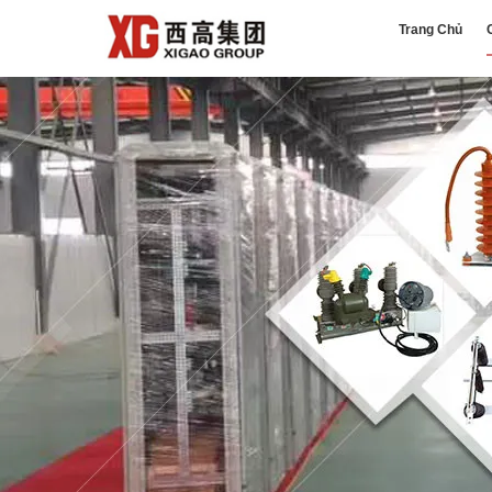
Trang Chủ