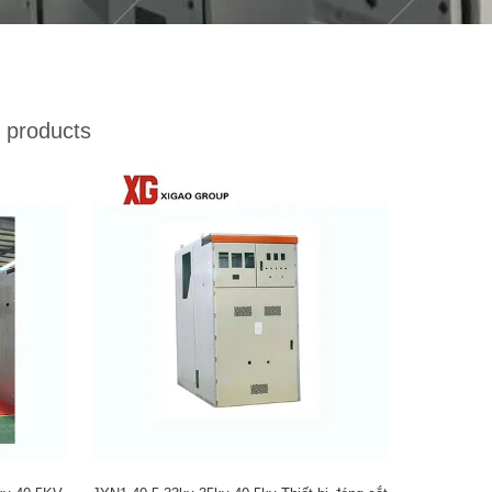
 products