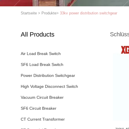
Startseite
>
Produkte
>
33kv power distribution switchgear
All Products
Schlüss
Air Load Break Switch
SF6 Load Break Switch
Power Distribution Switchgear
High Voltage Disconnect Switch
Vacuum Circuit Breaker
SF6 Circuit Breaker
CT Current Transformer