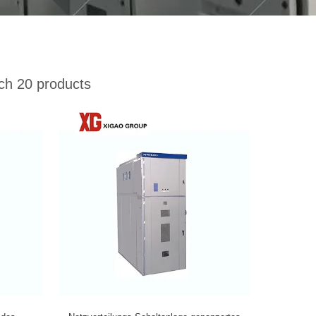
h 20 products