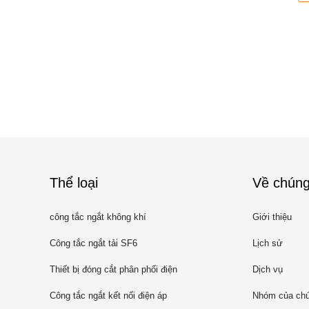
Thể loại
Về chúng
công tắc ngắt không khí
Giới thiệu
Công tắc ngắt tải SF6
Lịch sử
Thiết bị đóng cắt phân phối điện
Dịch vụ
Công tắc ngắt kết nối điện áp
Nhóm của chú