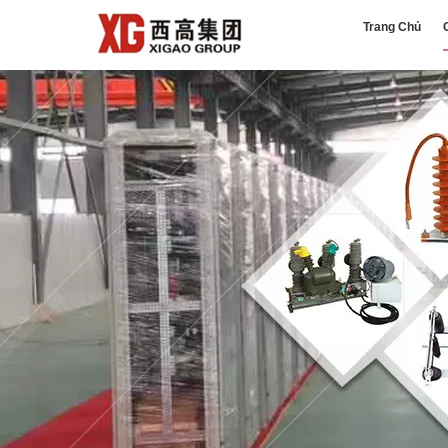
Trang Chủ