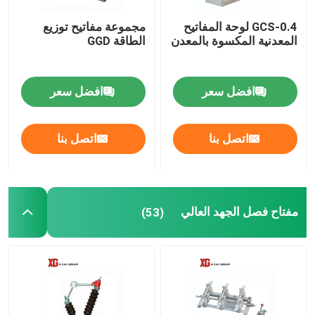
GCS-0.4 لوحة المفاتيح
مجموعة مفاتيح توزيع
المعدنية المكسوة بالمعدن
الطاقة GGD
افضل سعر
افضل سعر
اتصل بنا
اتصل بنا
مفتاح فصل الجهد العالي
(53)