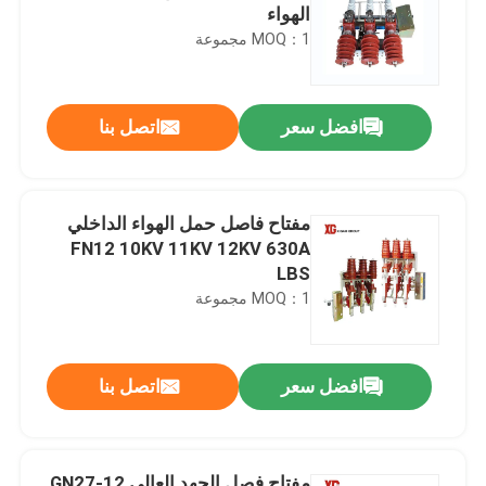
الهواء
MOQ：1 مجموعة
افضل سعر
اتصل بنا
مفتاح فاصل حمل الهواء الداخلي
FN12 10KV 11KV 12KV 630A
LBS
MOQ：1 مجموعة
افضل سعر
اتصل بنا
مفتاح فصل الجهد العالي GN27-12