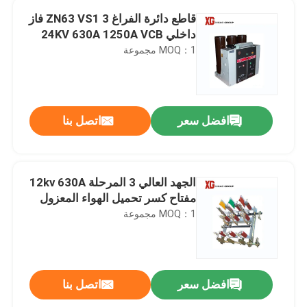
قاطع دائرة الفراغ ZN63 VS1 3 فاز
داخلي 24KV 630A 1250A VCB
MOQ：1 مجموعة
افضل سعر
اتصل بنا
الجهد العالي 3 المرحلة 12kv 630A
مفتاح كسر تحميل الهواء المعزول
MOQ：1 مجموعة
افضل سعر
اتصل بنا